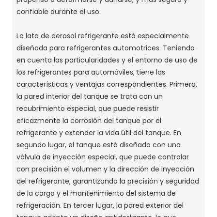
confiable durante el uso.
La lata de aerosol refrigerante está especialmente
diseñada para refrigerantes automotrices. Teniendo
en cuenta las particularidades y el entorno de uso de
los refrigerantes para automóviles, tiene las
características y ventajas correspondientes. Primero,
la pared interior del tanque se trata con un
recubrimiento especial, que puede resistir
eficazmente la corrosión del tanque por el
refrigerante y extender la vida útil del tanque. En
segundo lugar, el tanque está diseñado con una
válvula de inyección especial, que puede controlar
con precisión el volumen y la dirección de inyección
del refrigerante, garantizando la precisión y seguridad
de la carga y el mantenimiento del sistema de
refrigeración. En tercer lugar, la pared exterior del