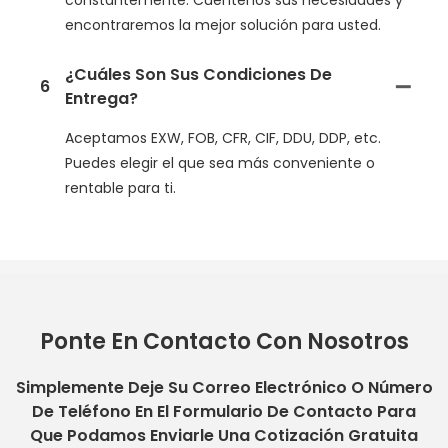
encontraremos la mejor solución para usted.
¿Cuáles Son Sus Condiciones De
6
Entrega?
Aceptamos EXW, FOB, CFR, CIF, DDU, DDP, etc.
Puedes elegir el que sea más conveniente o
rentable para ti.
Ponte En Contacto Con Nosotros
Simplemente Deje Su Correo Electrónico O Número
De Teléfono En El Formulario De Contacto Para
Que Podamos Enviarle Una Cotización Gratuita