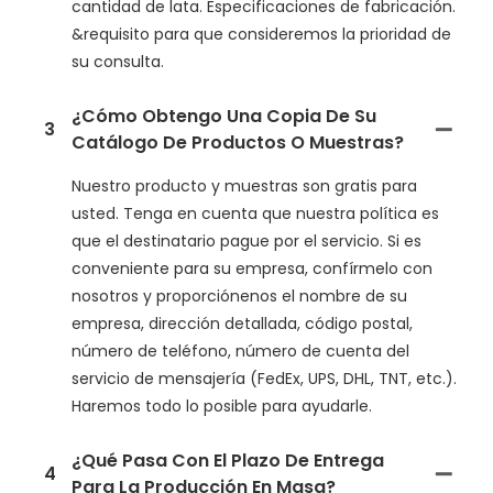
cantidad de lata. Especificaciones de fabricación.
&requisito para que consideremos la prioridad de
su consulta.
¿Cómo Obtengo Una Copia De Su
3
Catálogo De Productos O Muestras?
Nuestro producto y muestras son gratis para
usted. Tenga en cuenta que nuestra política es
que el destinatario pague por el servicio. Si es
conveniente para su empresa, confírmelo con
nosotros y proporciónenos el nombre de su
empresa, dirección detallada, código postal,
número de teléfono, número de cuenta del
servicio de mensajería (FedEx, UPS, DHL, TNT, etc.).
Haremos todo lo posible para ayudarle.
¿Qué Pasa Con El Plazo De Entrega
4
Para La Producción En Masa?