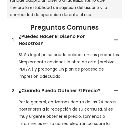
tanque adopta un diseño antideslizante, lo que
mejora la estabilidad de sujeción del usuario y la
comodidad de operación durante el uso.
Preguntas Comunes
¿Puedes Hacer El Diseño Por
1
Nosotros?
Sí. Su logotipo se puede colocar en sus productos.
Simplemente envíenos la obra de arte (archivo
PDF/AI) y proponga un plan de proceso de
impresión adecuado.
2
¿Cuándo Puedo Obtener El Precio?
Por lo general, cotizamos dentro de las 24 horas
posteriores a la recepción de su consulta. Si es
muy urgente obtener el precio, llámenos o
infórmenos en su correo electrónico sobre la