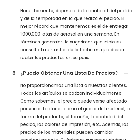
Honestamente, depende de la cantidad del pedido
y de la temporada en la que realiza el pedido. El
mejor récord que mantenemos es el de entregar
1.000.000 latas de aerosol en una semana. En
términos generales, le sugerimos que inicie su
consulta 1 mes antes de la fecha en que desea
recibir los productos en su país.
5
¿Puedo Obtener Una Lista De Precios?
No proporcionamos una lista a nuestros clientes.
Todos los artículos se cotizan individualmente.
Como sabemos, el precio puede verse afectado
por varios factores, como el grosor del material, la
forma del producto, el tamaño, la cantidad del
pedido, los colores de impresión, etc. Además, los
precios de los materiales pueden cambiar
constantemente. Cuéntenos sus necesidades y