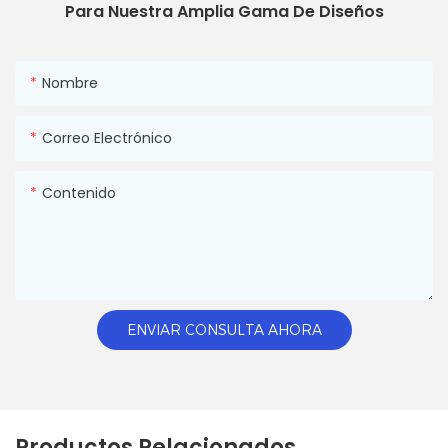
Para Nuestra Amplia Gama De Diseños
Nombre
Correo Electrónico
Contenido
ENVIAR CONSULTA AHORA
Productos Relacionados