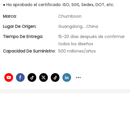
● Ha aprobado el certificado: ISO, SGS, Sedex, DOT, etc.
Marca:
Chumboon
Lugar De Origen:
Guangdong... China
Tiempo De Entrega:
15-20 días después de confirmar
todos los diseños
Capacidad De Suministro:
500 millones/años