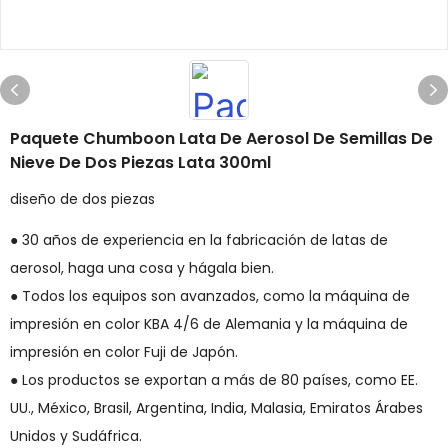
Paquete Chumboon Lata De Aerosol De Semillas De
Nieve De Dos Piezas Lata 300ml
diseño de dos piezas
● 30 años de experiencia en la fabricación de latas de
aerosol, haga una cosa y hágala bien.
● Todos los equipos son avanzados, como la máquina de
impresión en color KBA 4/6 de Alemania y la máquina de
impresión en color Fuji de Japón.
● Los productos se exportan a más de 80 países, como EE.
UU., México, Brasil, Argentina, India, Malasia, Emiratos Árabes
Unidos y Sudáfrica.