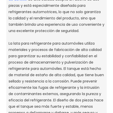
piezas y está especialmente diseñada para
refrigerantes automotrices, lo que no solo garantiza
la calidad y el rendimiento del producto, sino que
también brinda una experiencia de uso conveniente y
una excelente protección de seguridad.
La lata para refrigerante para automóviles utiliza
materiales y procesos de fabricación de alta calidad
para garantizar su estabilidad y confiabilidad en el
proceso de almacenamiento y pulverización de
refrigerante para automóviles. El tanque está hecho
de material de estaño de alta calidad, que tiene buen
sellado y resistencia a la corrosión. Puede prevenir
eficazmente las fugas de refrigerante y la intrusión
de contaminantes externos, asegurando la pureza y
eficacia del refrigerante. El diseño de dos piezas hace
que el tanque sea más fuerte y estable, menos
propenso a deformarse y dañarse, y más seguro y