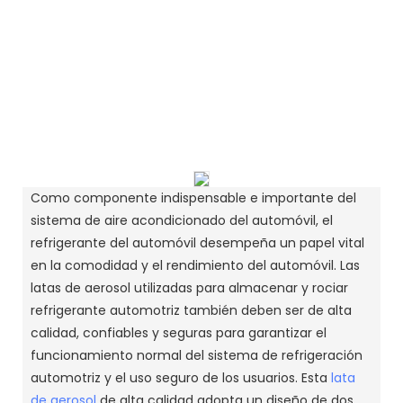
Como componente indispensable e importante del
sistema de aire acondicionado del automóvil, el
refrigerante del automóvil desempeña un papel vital
en la comodidad y el rendimiento del automóvil. Las
latas de aerosol utilizadas para almacenar y rociar
refrigerante automotriz también deben ser de alta
calidad, confiables y seguras para garantizar el
funcionamiento normal del sistema de refrigeración
automotriz y el uso seguro de los usuarios. Esta
lata
de aerosol
de alta calidad adopta un diseño de dos