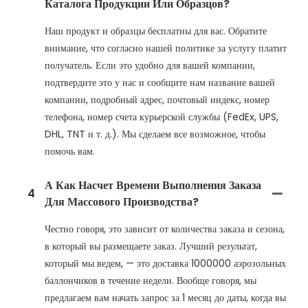
Каталога Продукции Или Образцов?
Наш продукт и образцы бесплатны для вас. Обратите
внимание, что согласно нашей политике за услугу платит
получатель. Если это удобно для вашей компании,
подтвердите это у нас и сообщите нам название вашей
компании, подробный адрес, почтовый индекс, номер
телефона, номер счета курьерской службы (FedEx, UPS,
DHL, TNT и т. д.). Мы сделаем все возможное, чтобы
помочь вам.
А Как Насчет Времени Выполнения Заказа
4
Для Массового Производства?
Честно говоря, это зависит от количества заказа и сезона,
в который вы размещаете заказ. Лучший результат,
который мы ведем, — это доставка 1000000 аэрозольных
баллончиков в течение недели. Вообще говоря, мы
предлагаем вам начать запрос за 1 месяц до даты, когда вы