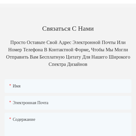
Связаться С Нами
Просто Оставьте Свой Адрес Электронной Почты Или
Номер Телефона В Контактной Форме, Чтобы Мы Могли
Отправить Вам Бесплатную Цитату Для Нашего Широкого
Спектра Дизайнов
Имя
Электронная Почта
Содержание