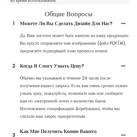
во время использования.
Общие Вопросы
1
Можете Ли Вы Сделать Дизайн Для Нас?
Да. Ваш логотип может быть нанесен на вашу продукцию.
Вы просто отправляете нам изображение (файл PDF/AI),
предлагаете подходящий план процесса печати.
2
Когда Я Смогу Узнать Цену?
Обычно мы указываем в течение 24 часов после
получения вашего запроса. Если вам очень срочно нужно
узнать цену, пожалуйста, позвоните нам или сообщите
нам по электронной почте о количестве банок.
Изготовление спецификации &требование, чтобы мы
считали ваш запрос приоритетным.
Как Мне Получить Копию Вашего
3