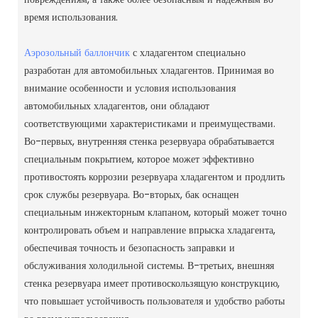
время использования.
Аэрозольный баллончик
с хладагентом специально
разработан для автомобильных хладагентов. Принимая во
внимание особенности и условия использования
автомобильных хладагентов, они обладают
соответствующими характеристиками и преимуществами.
Во-первых, внутренняя стенка резервуара обрабатывается
специальным покрытием, которое может эффективно
противостоять коррозии резервуара хладагентом и продлить
срок службы резервуара. Во-вторых, бак оснащен
специальным инжекторным клапаном, который может точно
контролировать объем и направление впрыска хладагента,
обеспечивая точность и безопасность заправки и
обслуживания холодильной системы. В-третьих, внешняя
стенка резервуара имеет противоскользящую конструкцию,
что повышает устойчивость пользователя и удобство работы