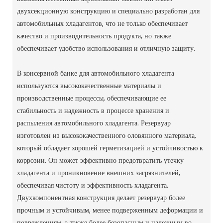
двухсекционную конструкцию и специально разработан для
автомобильных хладагентов, что не только обеспечивает
качество и производительность продукта, но также
обеспечивает удобство использования и отличную защиту.
В консервной банке для автомобильного хладагента
используются высококачественные материалы и
производственные процессы, обеспечивающие ее
стабильность и надежность в процессе хранения и
распыления автомобильного хладагента. Резервуар
изготовлен из высококачественного оловянного материала,
который обладает хорошей герметизацией и устойчивостью к
коррозии. Он может эффективно предотвратить утечку
хладагента и проникновение внешних загрязнителей,
обеспечивая чистоту и эффективность хладагента.
Двухкомпонентная конструкция делает резервуар более
прочным и устойчивым, менее подверженным деформации и
повреждениям, а также более безопасным и надежным во