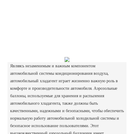
Являясь незаменимым и важным компонентом
автомобильной системы кондиционирования воздуха,
автомобильный хладагент играет жизненно важную роль в
комфорте и производительности автомобиля. Аэрозольные
баллоны, используемые для хранения и распыления
автомобильного хладагента, также должны быть
качественными, надежными и безопасными, чтобы обеспечить
нормальную работу автомобильной холодильной системы и
безопасное использование пользователями. Этот
высококачественный аэрозольный баллончик имеет