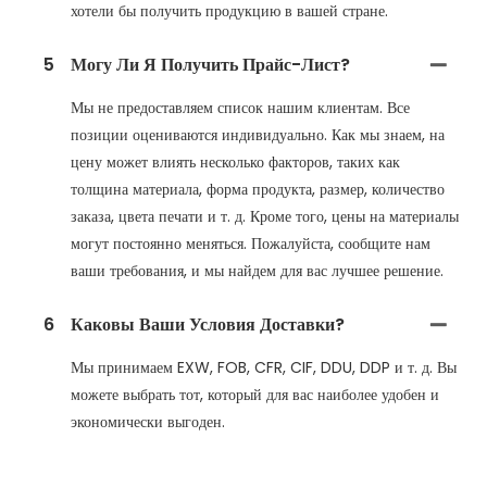
хотели бы получить продукцию в вашей стране.
5
Могу Ли Я Получить Прайс-Лист?
Мы не предоставляем список нашим клиентам. Все
позиции оцениваются индивидуально. Как мы знаем, на
цену может влиять несколько факторов, таких как
толщина материала, форма продукта, размер, количество
заказа, цвета печати и т. д. Кроме того, цены на материалы
могут постоянно меняться. Пожалуйста, сообщите нам
ваши требования, и мы найдем для вас лучшее решение.
6
Каковы Ваши Условия Доставки?
Мы принимаем EXW, FOB, CFR, CIF, DDU, DDP и т. д. Вы
можете выбрать тот, который для вас наиболее удобен и
экономически выгоден.