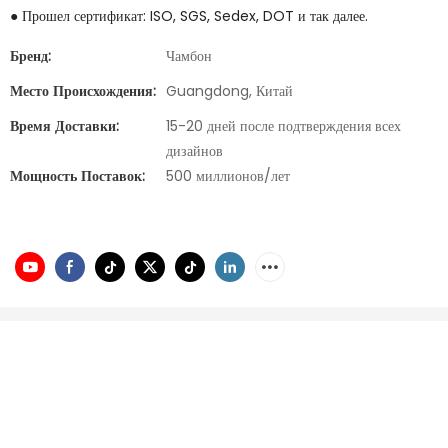
● Прошел сертификат: ISO, SGS, Sedex, DOT и так далее.
Бренд:
Чамбон
Место Происхождения:
Guangdong, Китай
Время Доставки:
15-20 дней после подтверждения всех
дизайнов
Мощность Поставок:
500 миллионов/лет