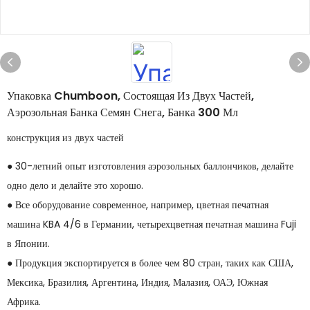
Упаковка Chumboon, Состоящая Из Двух Частей,
Аэрозольная Банка Семян Снега, Банка 300 Мл
конструкция из двух частей
● 30-летний опыт изготовления аэрозольных баллончиков, делайте
одно дело и делайте это хорошо.
● Все оборудование современное, например, цветная печатная
машина KBA 4/6 в Германии, четырехцветная печатная машина Fuji
в Японии.
● Продукция экспортируется в более чем 80 стран, таких как США,
Мексика, Бразилия, Аргентина, Индия, Малазия, ОАЭ, Южная
Африка.